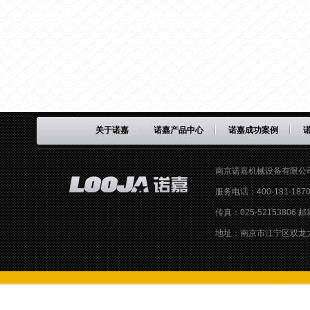
关于诺嘉
诺嘉产品中心
诺嘉成功案例
南京诺嘉机械设备有限公
服务电话：400-181-187
传真：025-52153806 
地址：
南京市江宁区双龙大